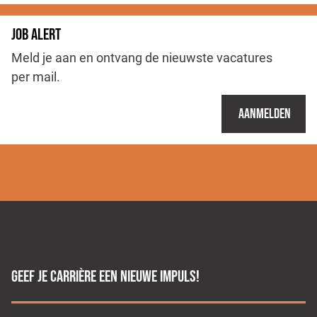
JOB ALERT
Meld je aan en ontvang de nieuwste vacatures
per mail.
Aanmelden
GEEF JE CARRIÈRE EEN NIEUWE IMPULS!