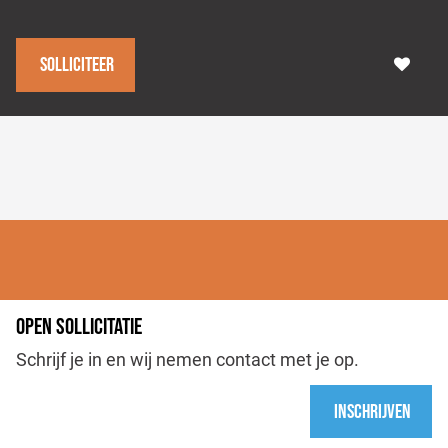
Solliciteer
OPEN SOLLICITATIE
Schrijf je in en wij nemen contact met je op.
Inschrijven