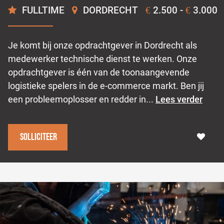
FULLTIME
DORDRECHT
2.500 -
3.000
€
€
Je komt bij onze opdrachtgever in Dordrecht als
medewerker technische dienst te werken. Onze
opdrachtgever is één van de toonaangevende
logistieke spelers in de e-commerce markt. Ben jij
een probleemoplosser en redder in...
Lees verder
Solliciteer