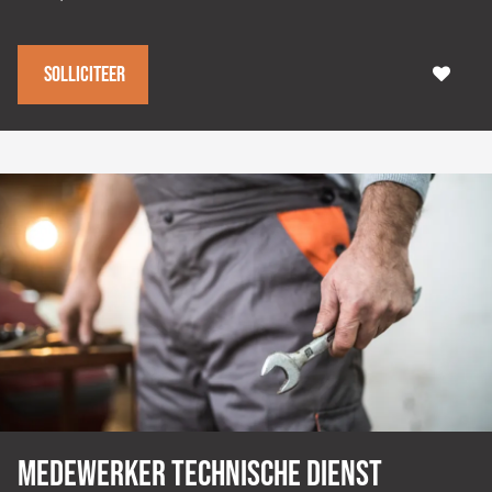
Solliciteer
Medewerker technische dienst