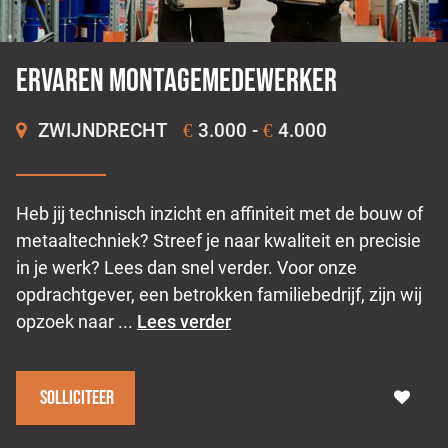
Ervaren montagemedewerker
ZWIJNDRECHT
3.000 -
4.000
€
€
Heb jij technisch inzicht en affiniteit met de bouw of
metaaltechniek? Streef je naar kwaliteit en precisie
in je werk? Lees dan snel verder. Voor onze
opdrachtgever, een betrokken familiebedrijf, zijn wij
opzoek naar ...
Lees verder
Solliciteer