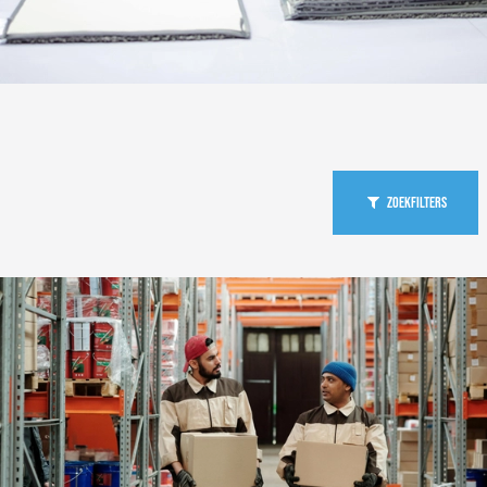
Zoekfilters