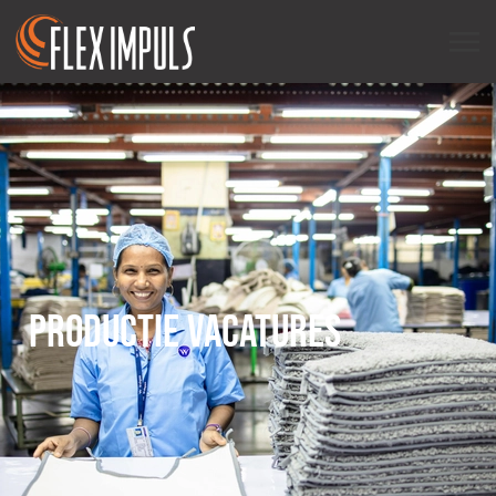
PRODUCTIE VACATURES