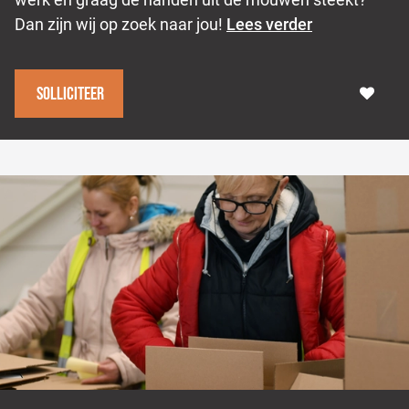
Dan zijn wij op zoek naar jou!
Lees verder
Solliciteer