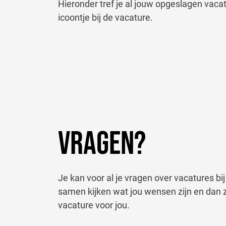
Hieronder tref je al jouw opgeslagen vaca
icoontje bij de vacature.
VRAGEN?
Je kan voor al je vragen over vacatures bij
samen kijken wat jou wensen zijn en dan z
vacature voor jou.