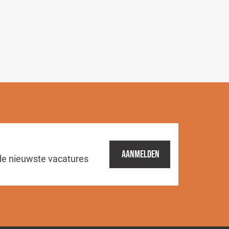
Aanmelden
de nieuwste vacatures