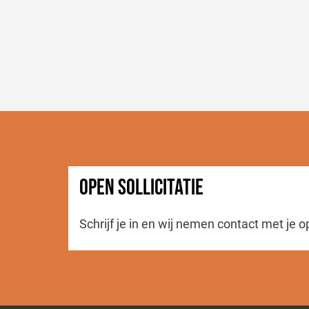
OPEN SOLLICITATIE
Schrijf je in en wij nemen contact met je o