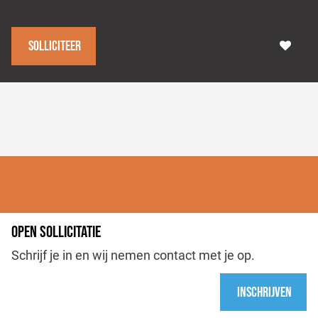
Solliciteer
OPEN SOLLICITATIE
Schrijf je in en wij nemen contact met je op.
Inschrijven