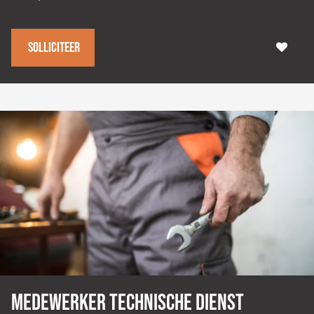
Solliciteer
Medewerker technische dienst