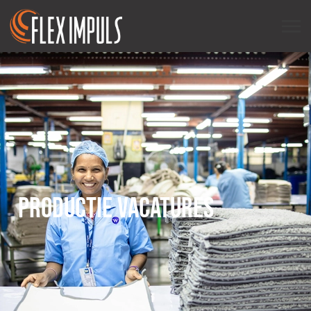
PRODUCTIE VACATURES