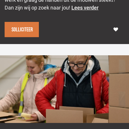
Dan zijn wij op zoek naar jou!
Lees verder
Solliciteer