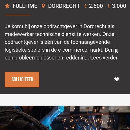
FULLTIME
DORDRECHT
2.500 -
3.000
€
€
Je komt bij onze opdrachtgever in Dordrecht als
medewerker technische dienst te werken. Onze
opdrachtgever is één van de toonaangevende
logistieke spelers in de e-commerce markt. Ben jij
een probleemoplosser en redder in...
Lees verder
Solliciteer