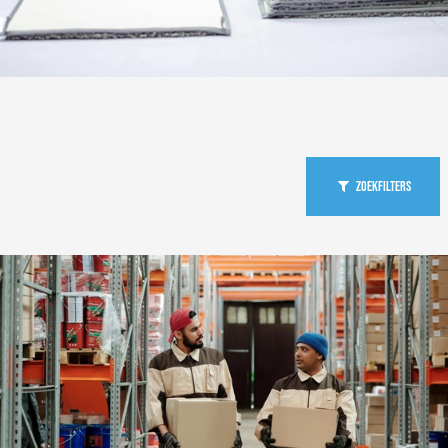
Zoekfilters