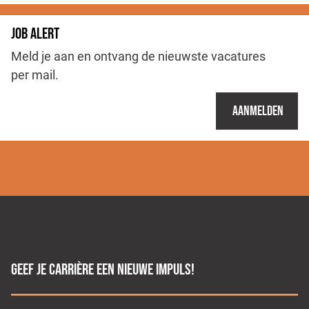
JOB ALERT
Meld je aan en ontvang de nieuwste vacatures
per mail.
Aanmelden
GEEF JE CARRIÈRE EEN NIEUWE IMPULS!