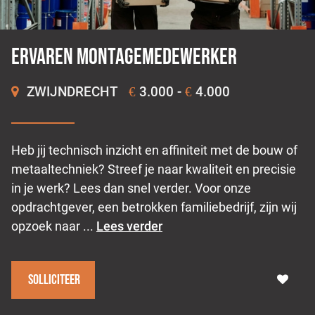
Ervaren montagemedewerker
ZWIJNDRECHT
3.000 -
4.000
€
€
Heb jij technisch inzicht en affiniteit met de bouw of
metaaltechniek? Streef je naar kwaliteit en precisie
in je werk? Lees dan snel verder. Voor onze
opdrachtgever, een betrokken familiebedrijf, zijn wij
opzoek naar ...
Lees verder
Solliciteer