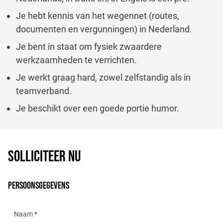
Je hebt kennis van het wegennet (routes,
documenten en vergunningen) in Nederland.
Je bent in staat om fysiek zwaardere
werkzaamheden te verrichten.
Je werkt graag hard, zowel zelfstandig als in
teamverband.
Je beschikt over een goede portie humor.
SOLLICITEER NU
PERSOONSGEGEVENS