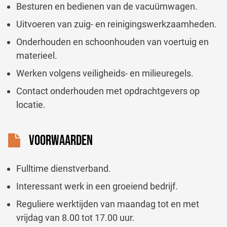
Besturen en bedienen van de vacuümwagen.
Uitvoeren van zuig- en reinigingswerkzaamheden.
Onderhouden en schoonhouden van voertuig en
materieel.
Werken volgens veiligheids- en milieuregels.
Contact onderhouden met opdrachtgevers op
locatie.
VOORWAARDEN
Fulltime dienstverband.
Interessant werk in een groeiend bedrijf.
Reguliere werktijden van maandag tot en met
vrijdag van 8.00 tot 17.00 uur.