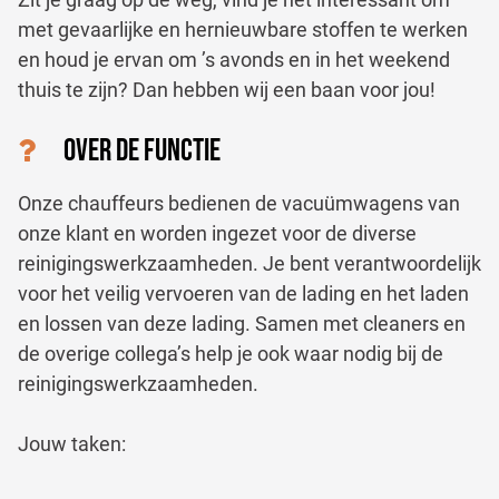
met gevaarlijke en hernieuwbare stoffen te werken
en houd je ervan om ’s avonds en in het weekend
thuis te zijn? Dan hebben wij een baan voor jou!
OVER DE FUNCTIE
Onze chauffeurs bedienen de vacuümwagens van
onze klant en worden ingezet voor de diverse
reinigingswerkzaamheden. Je bent verantwoordelijk
voor het veilig vervoeren van de lading en het laden
en lossen van deze lading. Samen met cleaners en
de overige collega’s help je ook waar nodig bij de
reinigingswerkzaamheden.
Jouw taken: