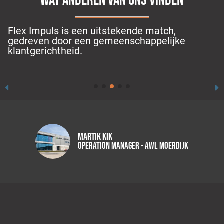
WAT ANDEREN VAN ONS VINDEN
Flex Impuls is een uitstekende match,
gedreven door een gemeenschappelijke
klantgerichtheid.
Martik Kik
Operation Manager - AWL Moerdijk