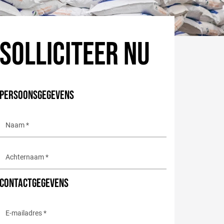
SOLLICITEER NU
PERSOONSGEGEVENS
CONTACTGEGEVENS