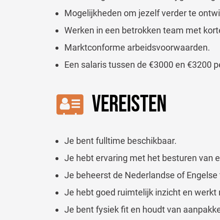
Mogelijkheden om jezelf verder te ontwi
Werken in een betrokken team met korte
Marktconforme arbeidsvoorwaarden.
Een salaris tussen de €3000 en €3200 p
VEREISTEN
Je bent fulltime beschikbaar.
Je hebt ervaring met het besturen van ee
Je beheerst de Nederlandse of Engelse t
Je hebt goed ruimtelijk inzicht en werkt
Je bent fysiek fit en houdt van aanpakk