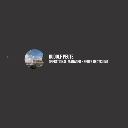
Rudolf Peute
Operational Manager - Peute Recycling