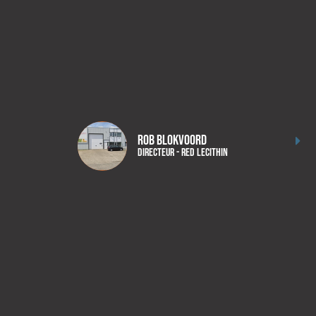
Rob Blokvoord
Directeur - RED Lecithin