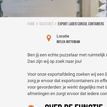
Home
vacatures
Export lader consol containers
Locatie
Botlek Rotterdam
Ben jij een echte puzzelaar met ruimtelijk 
Dan zijn wij op zoek naar jou!
Voor onze exportafdeling zoeken wij een E
zorg je ervoor dat exportcontainers zo effi
voor gevorderden: je werkt dagelijks met 
afmetingen en zorgt ervoor dat iedere con