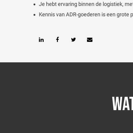
Je hebt ervaring binnen de logistiek,
Kennis van ADR-goederen is een grote p
WAT