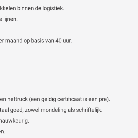
kkelen binnen de logistiek.
 lijnen.
er maand op basis van 40 uur.
n heftruck (een geldig certificaat is een pre).
aal goed, zowel mondeling als schriftelijk.
 nauwkeurig.
en.