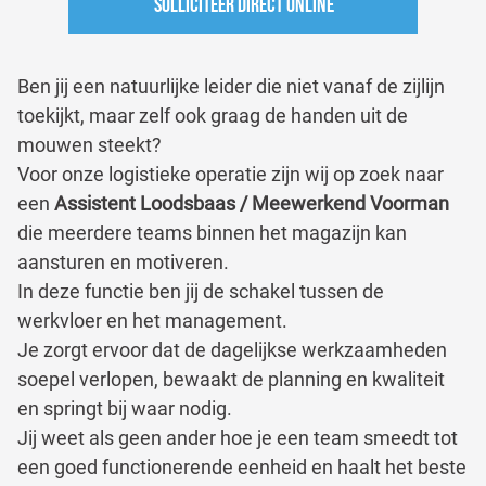
Solliciteer direct online
Ben jij een natuurlijke leider die niet vanaf de zijlijn
toekijkt, maar zelf ook graag de handen uit de
mouwen steekt?
Voor onze logistieke operatie zijn wij op zoek naar
een
Assistent Loodsbaas / Meewerkend Voorman
die meerdere teams binnen het magazijn kan
aansturen en motiveren.
In deze functie ben jij de schakel tussen de
werkvloer en het management.
Je zorgt ervoor dat de dagelijkse werkzaamheden
soepel verlopen, bewaakt de planning en kwaliteit
en springt bij waar nodig.
Jij weet als geen ander hoe je een team smeedt tot
een goed functionerende eenheid en haalt het beste