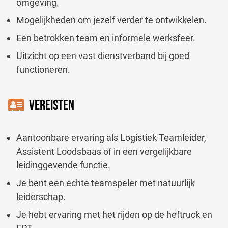
omgeving.
Mogelijkheden om jezelf verder te ontwikkelen.
Een betrokken team en informele werksfeer.
Uitzicht op een vast dienstverband bij goed
functioneren.
VEREISTEN
Aantoonbare ervaring als Logistiek Teamleider,
Assistent Loodsbaas of in een vergelijkbare
leidinggevende functie.
Je bent een echte teamspeler met natuurlijk
leiderschap.
Je hebt ervaring met het rijden op de heftruck en