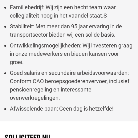
Familiebedrijf: Wij zijn een hecht team waar
collegialiteit hoog in het vaandel staat.S
Stabiliteit: Met meer dan 95 jaar ervaring in de
transportsector bieden wij een solide basis.
Ontwikkelingsmogelijkheden: Wij investeren graag
in onze medewerkers en bieden kansen voor
groei.
Goed salaris en secundaire arbeidsvoorwaarden:
Conform CAO beroepsgoederenvervoer, inclusief
pensioenregeling en interessante
overwerkregelingen.
Afwisselende baan: Geen dag is hetzelfde!