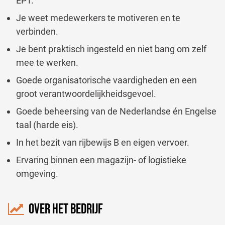
EPT.
Je weet medewerkers te motiveren en te
verbinden.
Je bent praktisch ingesteld en niet bang om zelf
mee te werken.
Goede organisatorische vaardigheden en een
groot verantwoordelijkheidsgevoel.
Goede beheersing van de Nederlandse én Engelse
taal (harde eis).
In het bezit van rijbewijs B en eigen vervoer.
Ervaring binnen een magazijn- of logistieke
omgeving.
OVER HET BEDRIJF