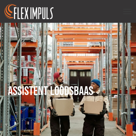
ASSISTENT LOODSBAAS