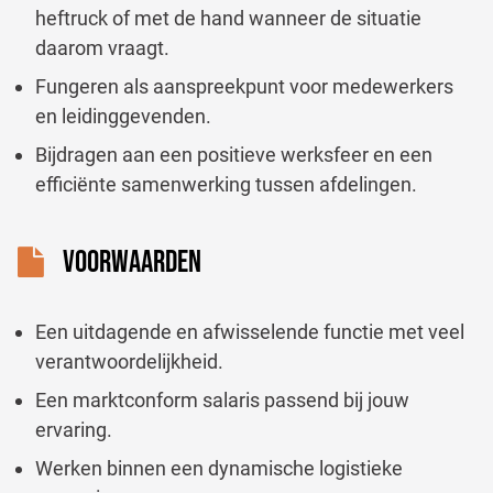
heftruck of met de hand wanneer de situatie
daarom vraagt.
Fungeren als aanspreekpunt voor medewerkers
en leidinggevenden.
Bijdragen aan een positieve werksfeer en een
efficiënte samenwerking tussen afdelingen.
VOORWAARDEN
Een uitdagende en afwisselende functie met veel
verantwoordelijkheid.
Een marktconform salaris passend bij jouw
ervaring.
Werken binnen een dynamische logistieke