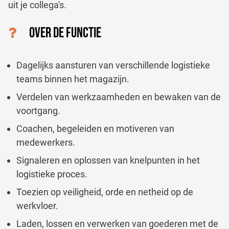
uit je collega's.
OVER DE FUNCTIE
Dagelijks aansturen van verschillende logistieke
teams binnen het magazijn.
Verdelen van werkzaamheden en bewaken van de
voortgang.
Coachen, begeleiden en motiveren van
medewerkers.
Signaleren en oplossen van knelpunten in het
logistieke proces.
Toezien op veiligheid, orde en netheid op de
werkvloer.
Laden, lossen en verwerken van goederen met de