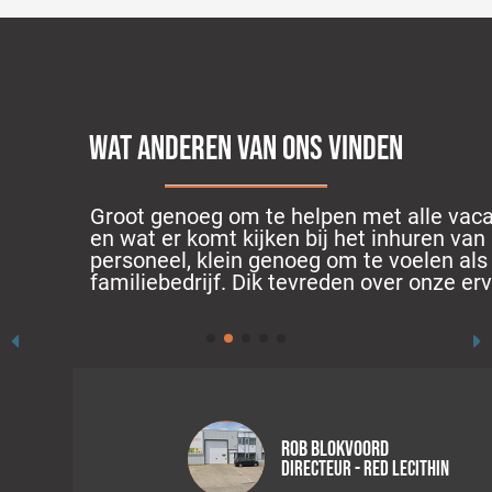
WAT ANDEREN VAN ONS VINDEN
Groot genoeg om te helpen met alle vacatures
en wat er komt kijken bij het inhuren van
personeel, klein genoeg om te voelen als een
familiebedrijf. Dik tevreden over onze ervaring.
Rob Blokvoord
Directeur - RED Lecithin