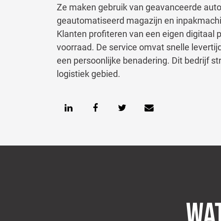
Ze maken gebruik van geavanceerde auto
geautomatiseerd magazijn en inpakmachin
Klanten profiteren van een eigen digitaal
voorraad. De service omvat snelle levertij
een persoonlijke benadering. Dit bedrijf s
logistiek gebied.
WAT