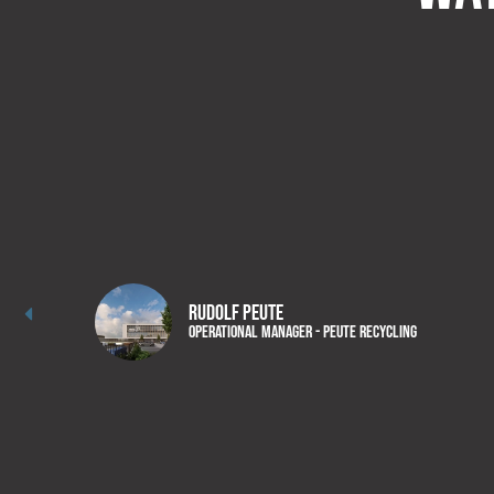
Rudolf Peute
Operational Manager - Peute Recycling