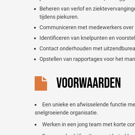
Beheren van verlof en ziektevervanging
tijdens piekuren.
Communiceren met medewerkers over h
Identificeren van knelpunten en voorstel
Contact onderhouden met uitzendburea
Opstellen van rapportages voor het m
VOORWAARDEN
Een unieke en afwisselende functie me
snelgroeiende organisatie.
Werken in een jong team met korte co