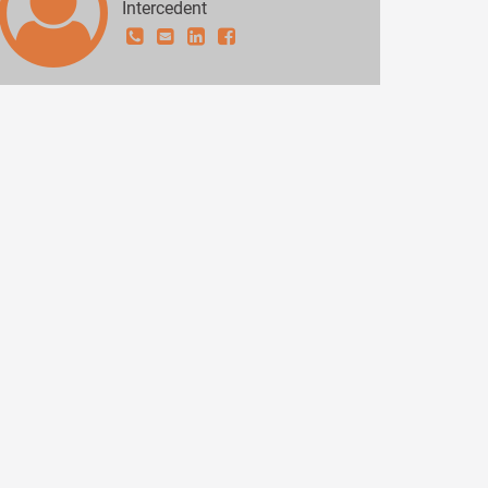
Intercedent