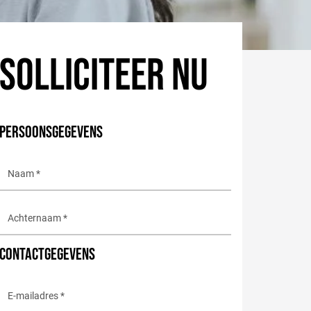
SOLLICITEER NU
PERSOONSGEGEVENS
CONTACTGEGEVENS