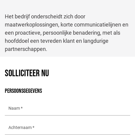
Het bedrijf onderscheidt zich door
maatwerkoplossingen, korte communicatielijnen en
een proactieve, persoonlijke benadering, met als
hoofddoel een tevreden klant en langdurige
partnerschappen.
SOLLICITEER NU
PERSOONSGEGEVENS