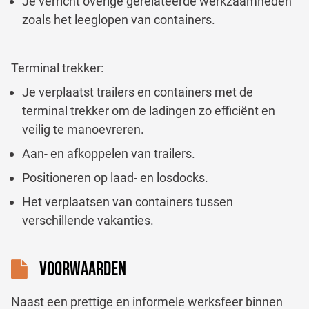
Je verricht overige gerelateerde werkzaamheden
zoals het leeglopen van containers.
Terminal trekker:
Je verplaatst trailers en containers met de
terminal trekker om de ladingen zo efficiënt en
veilig te manoevreren.
Aan- en afkoppelen van trailers.
Positioneren op laad- en losdocks.
Het verplaatsen van containers tussen
verschillende vakanties.
VOORWAARDEN
Naast een prettige en informele werksfeer binnen