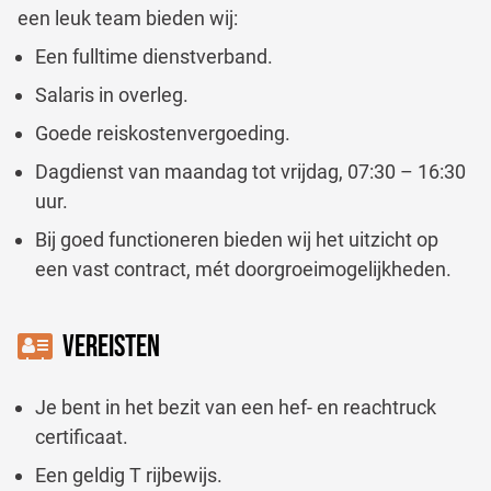
een leuk team bieden wij:
Een fulltime dienstverband.
Salaris in overleg.
Goede reiskostenvergoeding.
Dagdienst van maandag tot vrijdag, 07:30 – 16:30
uur.
Bij goed functioneren bieden wij het uitzicht op
een vast contract, mét doorgroeimogelijkheden.
VEREISTEN
Je bent in het bezit van een hef- en reachtruck
certificaat.
Een geldig T rijbewijs.