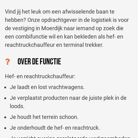
Vind jij het leuk om een afwisselende baan te
hebben? Onze opdrachtgever in de logistiek is voor
de vestiging in Moerdijk naar iemand op zoek die
een combifunctie wil en kan bekleden als hef- en
reachtruckchauffeur en terminal trekker.
OVER DE FUNCTIE
Hef- en reachtruckchauffeur:
Je laadt en lost vrachtwagens.
Je verplaatst producten naar de juiste plek in de
loods.
Je houdt het terrein schoon.
Je onderhoudt de hef- en reachtruck.