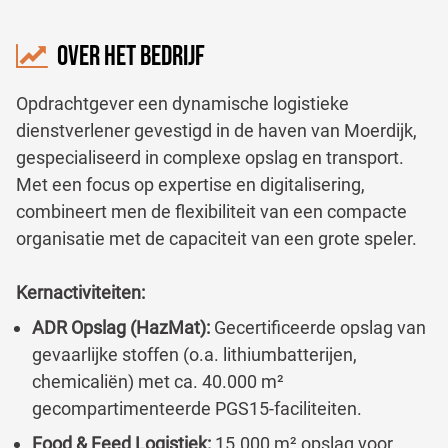
OVER HET BEDRIJF
Opdrachtgever een dynamische logistieke
dienstverlener gevestigd in de haven van Moerdijk,
gespecialiseerd in complexe opslag en transport.
Met een focus op expertise en digitalisering,
combineert men de flexibiliteit van een compacte
organisatie met de capaciteit van een grote speler.
Kernactiviteiten:
ADR Opslag (HazMat):
Gecertificeerde opslag van
gevaarlijke stoffen (o.a. lithiumbatterijen,
chemicaliën) met ca. 40.000 m²
gecompartimenteerde PGS15-faciliteiten.
Food & Feed Logistiek:
15.000 m² opslag voor